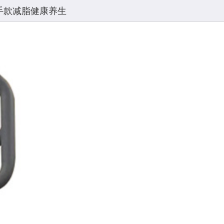
扶手款减脂健康养生