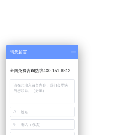
请您留言
全国免费咨询热线400-151-8812