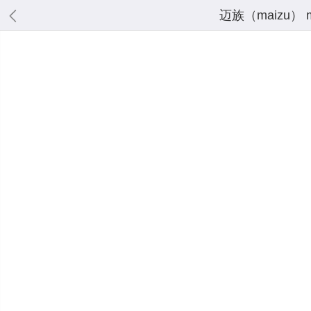
迈族（maizu